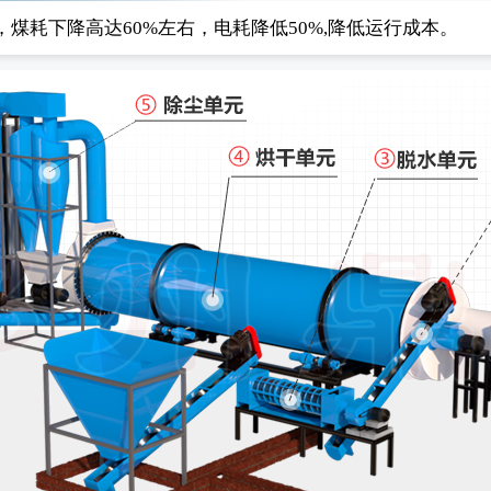
煤耗下降高达60%左右，电耗降低50%,降低运行成本。