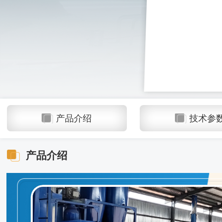
产品介绍
技术参
产品介绍