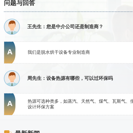
问题与回答
王先生：您是中介公司还是制造商？
我们是脱水烘干设备专业制造商
周先生：设备热源有哪些，可以过环保吗
热源可选种类多，如蒸汽、天然气、煤气、瓦斯气、
设计环保方案