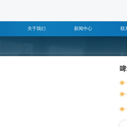
关于我们
新闻中心
联
啤