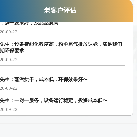
20-09-22
老客户评估
先生：设备智能化程度高，粉尘尾气排放达标，满足我们
期环保要求
20-09-22
先生：蒸汽烘干，成本低，环保效果好〜
20-09-22
先生：一对一服务，设备运行稳定，投资成本低〜
20-09-22
小姐：鼎力厂家根据我们的生产要求设计的酒糟烘干方
，烘干效果好，成品品质高
20-09-22
先生：设备智能化程度高，粉尘尾气排放达标，满足我们
期环保要求
20-09-22