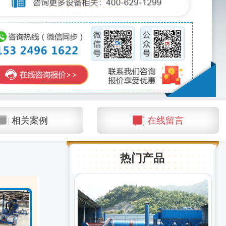
相关案例
在线留言
热门产品