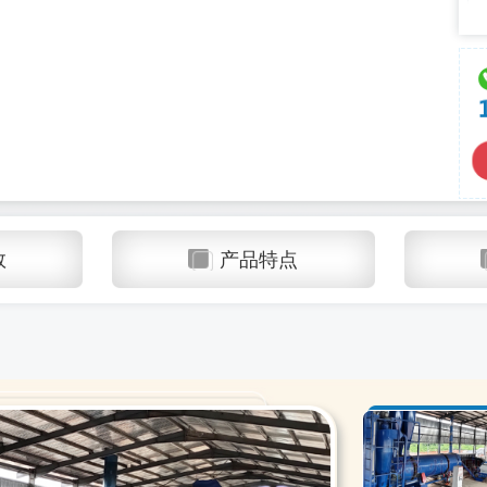
数
产品特点