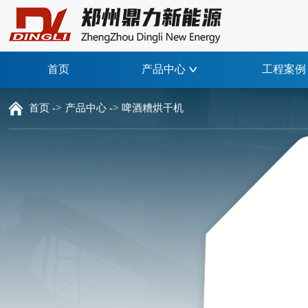
首页
产品中心
工程案例
首页 ->
产品中心 ->
啤酒糟烘干机