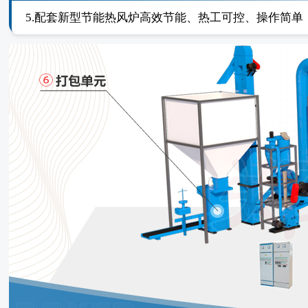
5.配套新型节能热风炉高效节能、热工可控、操作简单，