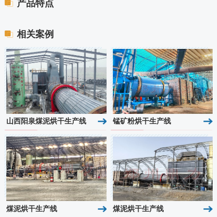
产品特点
相关案例
山西阳泉煤泥烘干生产线
锰矿粉烘干生产线
煤泥烘干生产线
煤泥烘干生产线