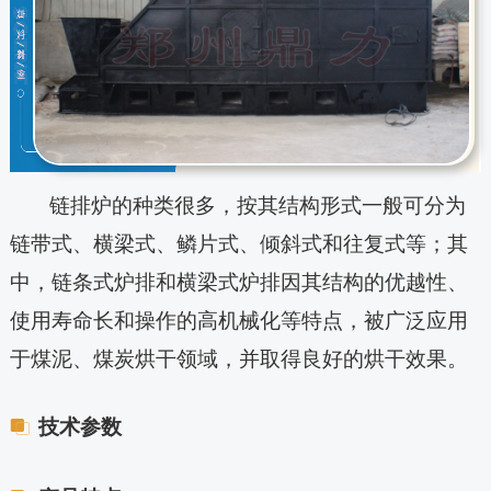
链排炉的种类很多，按其结构形式一般可分为
链带式、横梁式、鳞片式、倾斜式和往复式等；其
中，链条式炉排和横梁式炉排因其结构的优越性、
使用寿命长和操作的高机械化等特点，被广泛应用
于煤泥、煤炭烘干领域，并取得良好的烘干效果。
技术参数