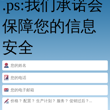
.ps:我们承诺会
保障您的信息
安全