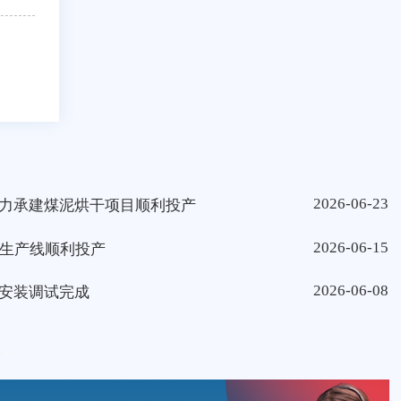
2026-06-23
力承建煤泥烘干项目顺利投产
2026-06-15
干生产线顺利投产
2026-06-08
安装调试完成