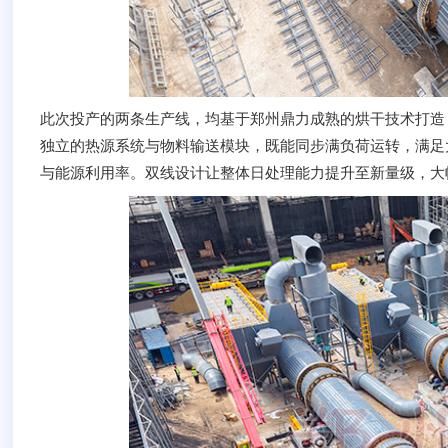
此次投产的两条生产线，均基于郑州鼎力成熟的烘干技术打造
独立的热源系统与物料输送模块，既能同步满负荷运转，满足
与能源利用率。双线设计让整体日处理能力提升至新量级，大