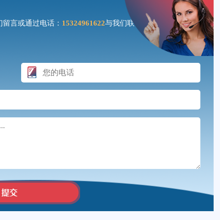
们留言或通过电话：
15324961622
与我们联