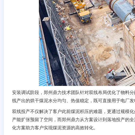
安装调试阶段，郑州鼎力技术团队针对双线布局优化了物料分
线产出的烘干煤泥水分均匀、热值稳定，既可直接用于电厂发
双线投产不仅解决了客户此前煤泥积压的难题，更通过规模化
产能扩张预留了空间，而郑州鼎力从方案设计到落地投产的全
化方案助力客户实现煤泥资源的高效转化。