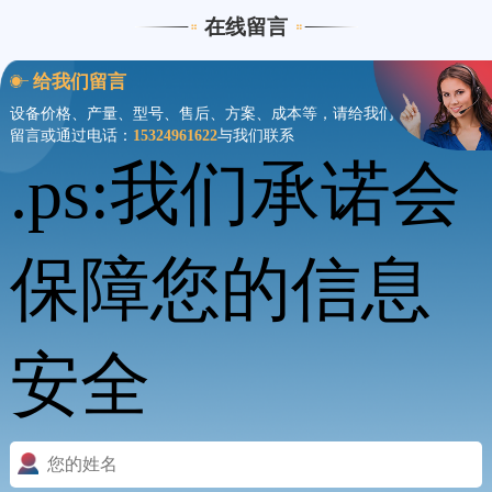
在线留言
给我们留言
设备价格、产量、型号、售后、方案、成本等，请给我们
留言或通过电话：
15324961622
与我们联系
.ps:我们承诺会
保障您的信息
安全