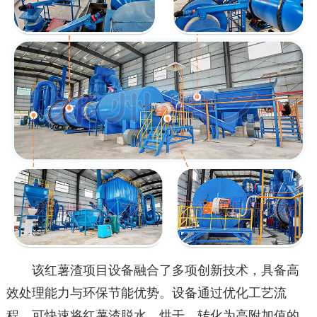
该红薯渣项目设备融合了多项创新技术，具备高
效处理能力与环保节能优势。设备通过优化工艺流
程，可快速将红薯渣脱水、烘干，转化为高附加值的