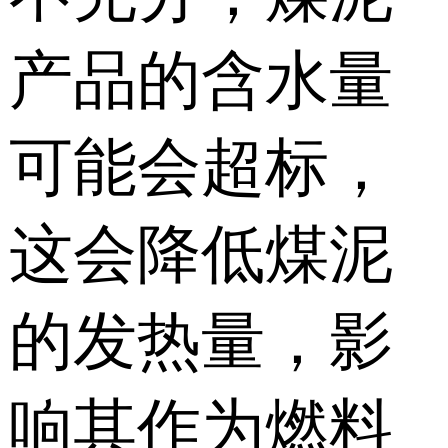
产品的含水量
可能会超标，
这会降低煤泥
的发热量，影
响其作为燃料