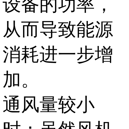
设备的功率，
从而导致能源
消耗进一步增
加。
通风量较小