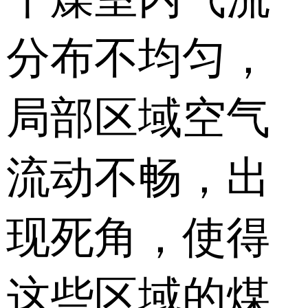
分布不均匀，
局部区域空气
流动不畅，出
现死角，使得
这些区域的煤