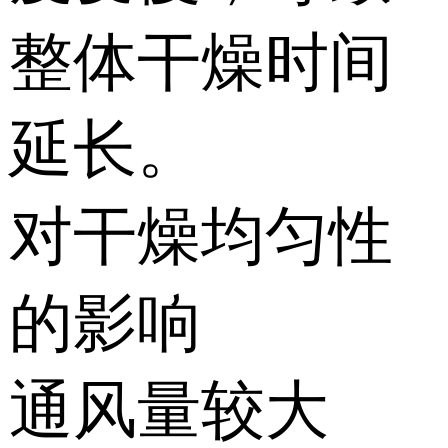
整体干燥时间
延长。
对干燥均匀性
的影响
通风量较大