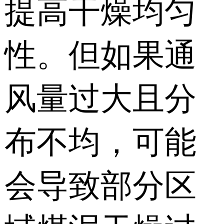
提高干燥均匀
性。但如果通
风量过大且分
布不均，可能
会导致部分区