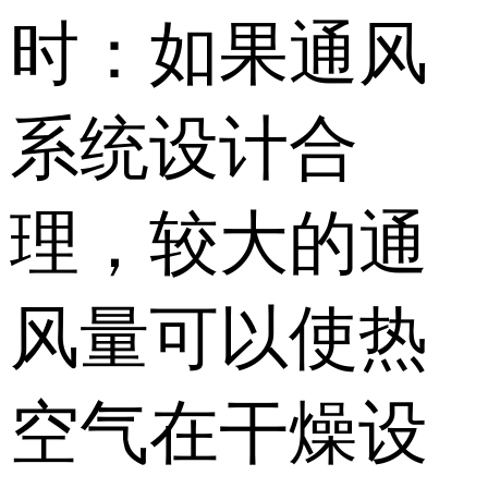
时：如果通风
系统设计合
理，较大的通
风量可以使热
空气在干燥设