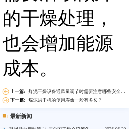
的干燥处理，
也会增加能源
成本。
上一篇:
煤泥干燥设备通风量调节时需要注意哪些安全事项？
下一篇:
煤泥烘干机的使用寿命一般有多长？
最新新闻
2026-06-29