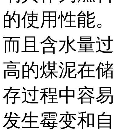
的使用性能。
而且含水量过
高的煤泥在储
存过程中容易
发生霉变和自