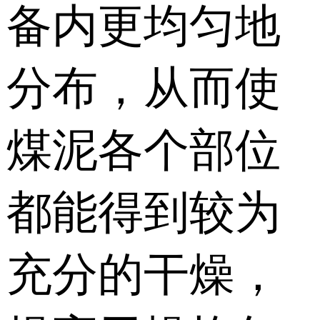
备内更均匀地
分布，从而使
煤泥各个部位
都能得到较为
充分的干燥，