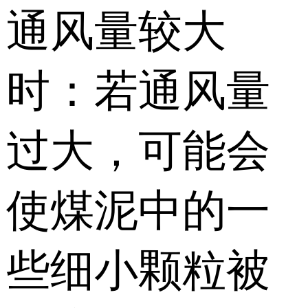
通风量较大
时：若通风量
过大，可能会
使煤泥中的一
些细小颗粒被