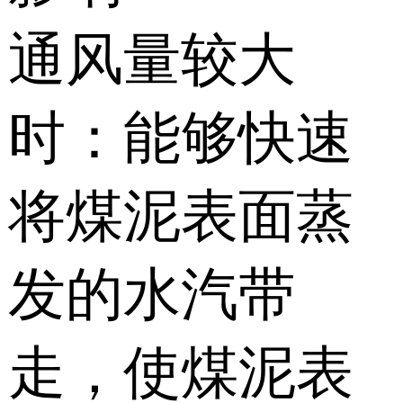
通风量较大
时：能够快速
将煤泥表面蒸
发的水汽带
走，使煤泥表