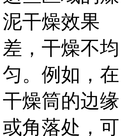
泥干燥效果
差，干燥不均
匀。例如，在
干燥筒的边缘
或角落处，可