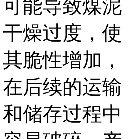
可能导致煤泥
干燥过度，使
其脆性增加，
在后续的运输
和储存过程中