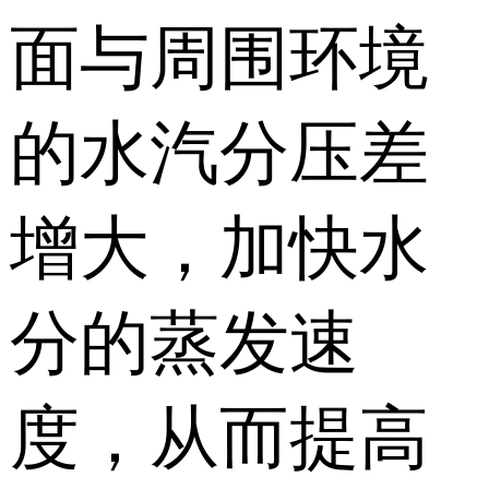
面与周围环境
的水汽分压差
增大，加快水
分的蒸发速
度，从而提高