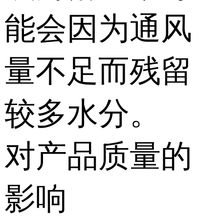
能会因为通风
量不足而残留
较多水分。
对产品质量的
影响