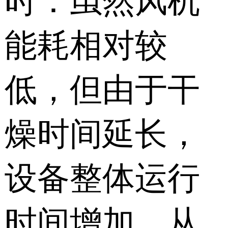
时：虽然风机
能耗相对较
低，但由于干
燥时间延长，
设备整体运行
时间增加，从