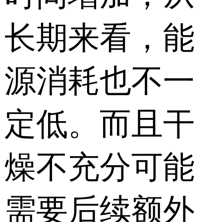
长期来看，能
源消耗也不一
定低。而且干
燥不充分可能
需要后续额外