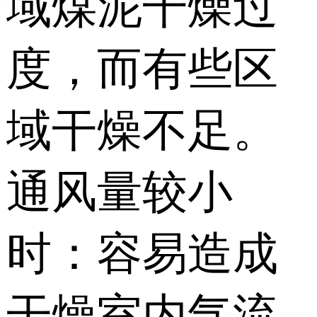
域煤泥干燥过
度，而有些区
域干燥不足。
通风量较小
时：容易造成
干燥室内气流