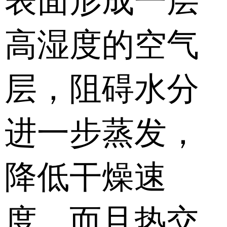
表面形成一层
高湿度的空气
层，阻碍水分
进一步蒸发，
降低干燥速
度。而且热交