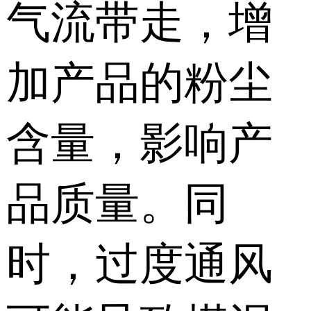
气流带走，增
加产品的粉尘
含量，影响产
品质量。同
时，过度通风