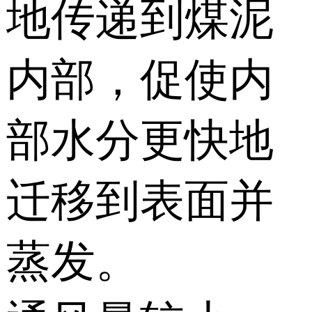
地传递到煤泥
内部，促使内
部水分更快地
迁移到表面并
蒸发。