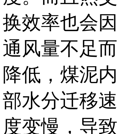
换效率也会因
通风量不足而
降低，煤泥内
部水分迁移速
度变慢，导致