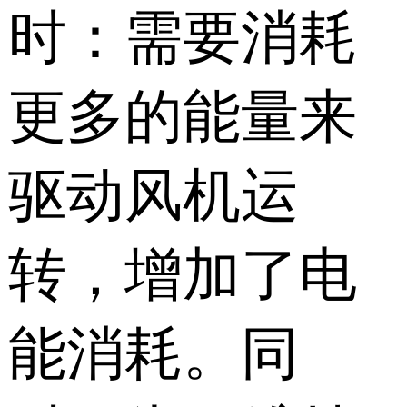
时：需要消耗
更多的能量来
驱动风机运
转，增加了电
能消耗。同