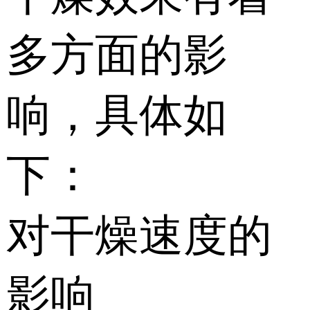
多方面的影
响，具体如
下：
对干燥速度的
影响