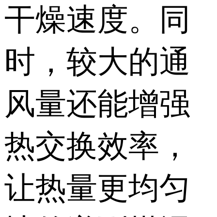
干燥速度。同
时，较大的通
风量还能增强
热交换效率，
让热量更均匀