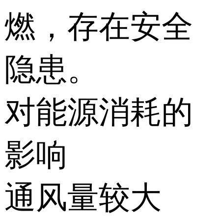
燃，存在安全
隐患。
对能源消耗的
影响
通风量较大