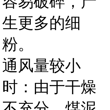
容易破碎，产
生更多的细
粉。
通风量较小
时：由于干燥
不充分，煤泥