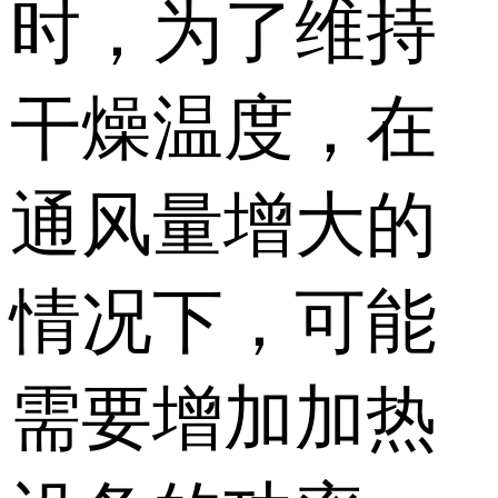
时，为了维持
干燥温度，在
通风量增大的
情况下，可能
需要增加加热