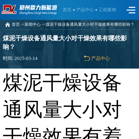
首页 ●
产品中心 ●
工程案例
首页 ->
新闻中心 ->
煤泥干燥设备通风量大小对干燥效果有哪些影响？
煤泥干燥设备通风量大小对干燥效果有哪些影
响？
时间: 2025-03-14
产品中心
煤泥干燥设备
通风量大小对
干燥效果有着