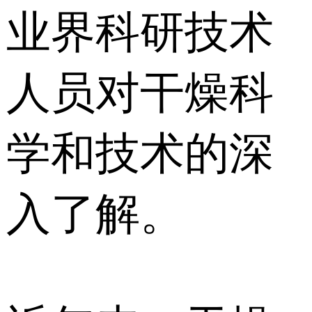
业界科研技术
人员对干燥科
学和技术的深
入了解。