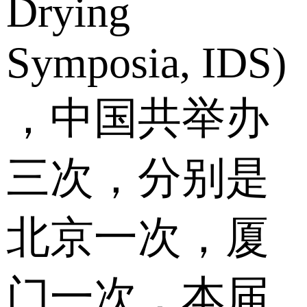
Drying
Symposia, IDS)
，中国共举办
三次，分别是
北京一次，厦
门一次，本届