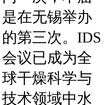
是在无锡举办
的第三次。IDS
会议已成为全
球干燥科学与
技术领域中水