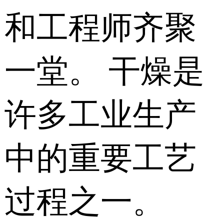
和工程师齐聚
一堂。 干燥是
许多工业生产
中的重要工艺
过程之一。