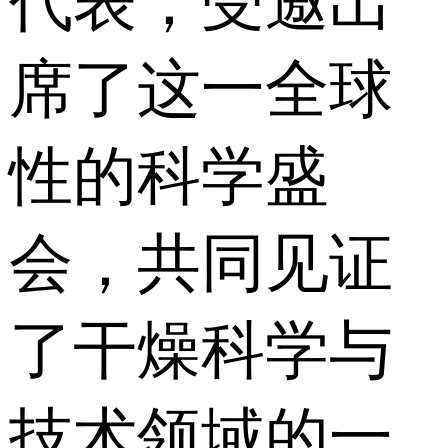
代表，受邀出
席了这一全球
性的科学盛
会，共同见证
了干燥科学与
技术领域的一