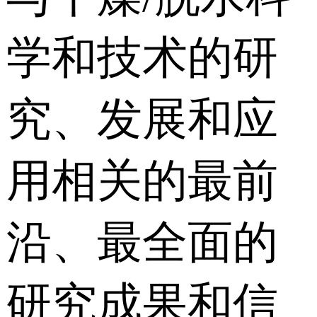
学和技术的研
究、发展和应
用相关的最前
沿、最全面的
研究成果和信