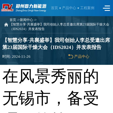
首页 ●
产品中心 ●
工程案例
首页 ->
新闻中心 ->
【智慧分享·共襄盛举】我司创始人李总受邀出席第23届国际干燥大会
（IDS2024）并发表报告
【智慧分享·共襄盛举】我司创始人李总受邀出席
第23届国际干燥大会（IDS2024）并发表报告
时间: 2024-11-26
产品中心
在风景秀丽的
无锡市，备受