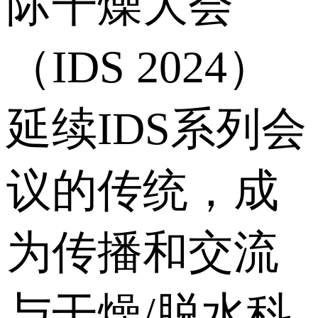
际干燥大会
（IDS 2024）
延续IDS系列会
议的传统，成
为传播和交流
与干燥/脱水科