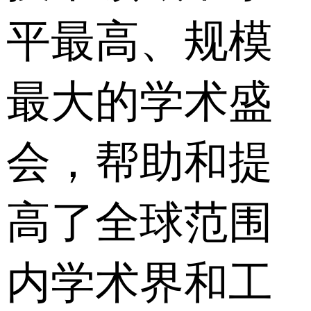
平最高、规模
最大的学术盛
会，帮助和提
高了全球范围
内学术界和工