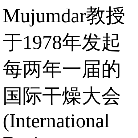
Mujumdar教授
于1978年发起
每两年一届的
国际干燥大会
(International