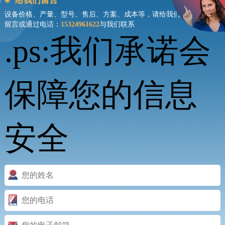
给我们留言
设备价格、产量、型号、售后、方案、成本等，请给我们
留言或通过电话：
15324961622
与我们联系
.ps:我们承诺会
保障您的信息
安全