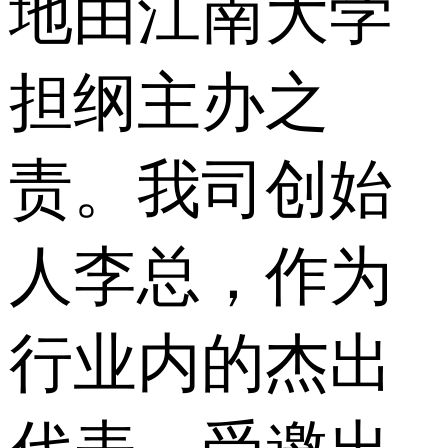
地由江南大学
担纲主办之
责。我司创始
人李总，作为
行业内的杰出