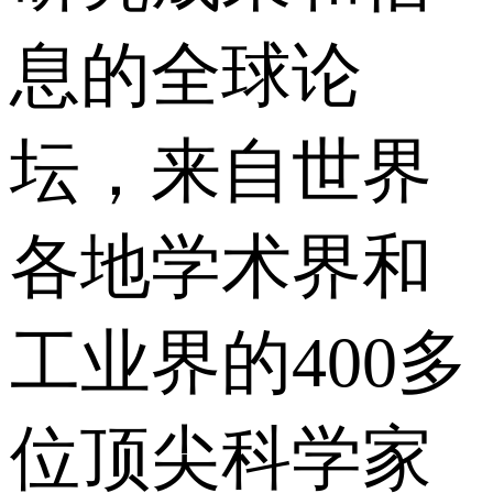
息的全球论
坛，来自世界
各地学术界和
工业界的400多
位顶尖科学家