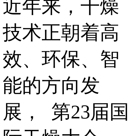
近年来，干燥
技术正朝着高
效、环保、智
能的方向发
展， 第23届国