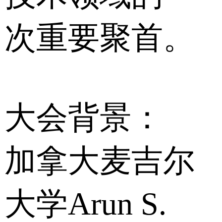
次重要聚首。
大会背景：
加拿大麦吉尔
大学Arun S.