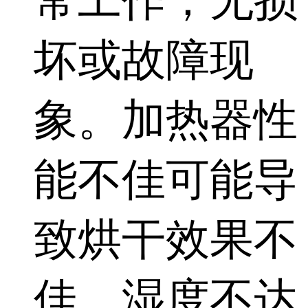
常工作，无损
坏或故障现
象。加热器性
能不佳可能导
致烘干效果不
佳，湿度不达