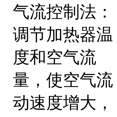
气流控制法：
调节加热器温
度和空气流
量，使空气流
动速度增大，