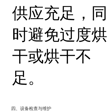
供应充足，同
时避免过度烘
干或烘干不
足。
四、设备检查与维护