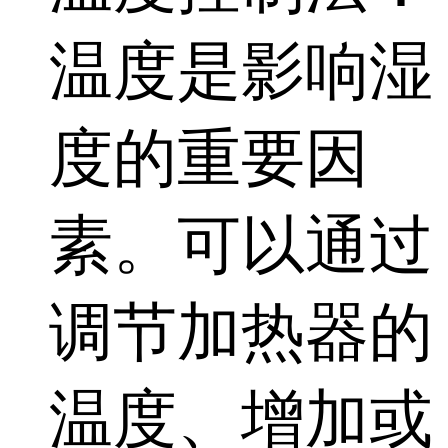
温度是影响湿
度的重要因
素。可以通过
调节加热器的
温度、增加或