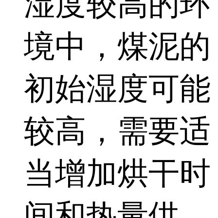
湿度较高的环
境中，煤泥的
初始湿度可能
较高，需要适
当增加烘干时
间和热量供