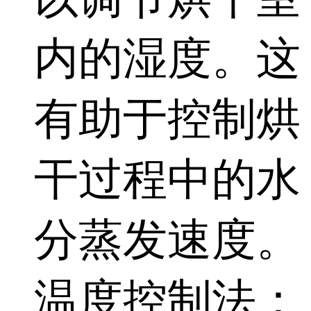
内的湿度。这
有助于控制烘
干过程中的水
分蒸发速度。
温度控制法：