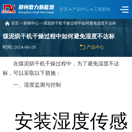
首页 ●
产品中心 ●
工程案例
首页 ->
新闻中心 ->
煤泥烘干机干燥过程中如何避免湿度不达标
煤泥烘干机干燥过程中如何避免湿度不达标
时间: 2024-06-19
产品中心
在煤泥烘干机干燥过程中，为了避免湿度不达
标，可以采取以下措施：
一、湿度监测与控制
安装湿度传感