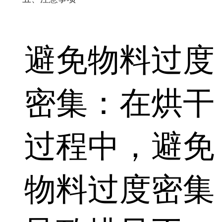
避免物料过度
密集：在烘干
过程中，避免
物料过度密集