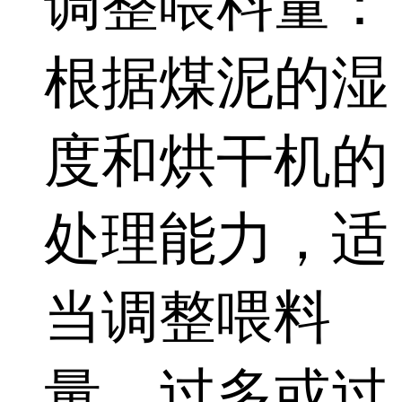
调整喂料量：
根据煤泥的湿
度和烘干机的
处理能力，适
当调整喂料
量。过多或过