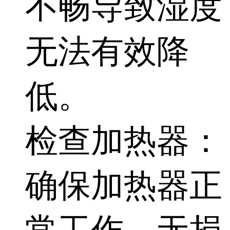
不畅导致湿度
无法有效降
低。
检查加热器：
确保加热器正