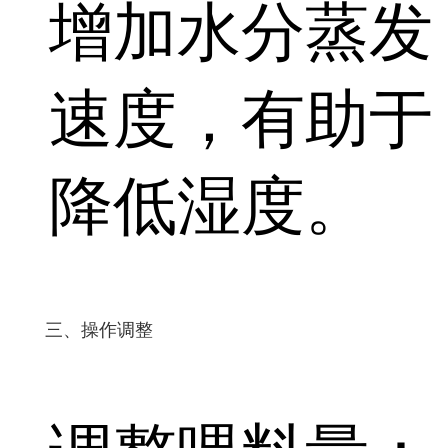
增加水分蒸发
速度，有助于
降低湿度。
三、操作调整