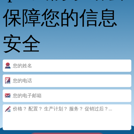
保障您的信息
安全