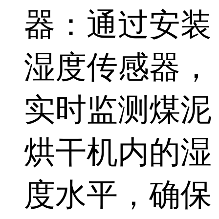
器：通过安装
湿度传感器，
实时监测煤泥
烘干机内的湿
度水平，确保