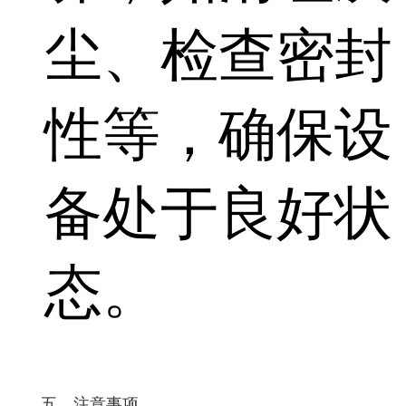
尘、检查密封
性等，确保设
备处于良好状
态。
五、注意事项