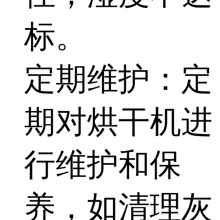
标。
定期维护：定
期对烘干机进
行维护和保
养，如清理灰