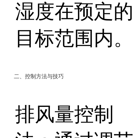
湿度在预定的
目标范围内。
二、控制方法与技巧
排风量控制