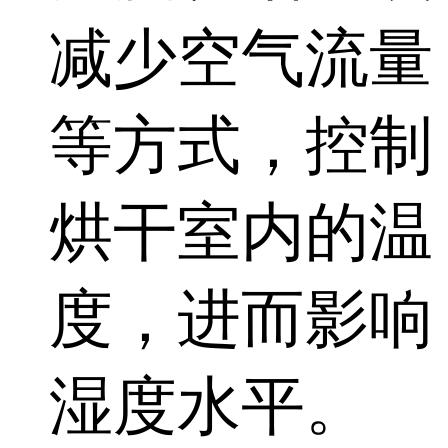
减少空气流量
等方式，控制
烘干室内的温
度，进而影响
湿度水平。