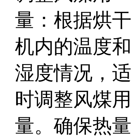
量：根据烘干
机内的温度和
湿度情况，适
时调整风煤用
量。确保热量