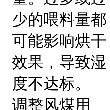
少的喂料量都
可能影响烘干
效果，导致湿
度不达标。
调整风煤用