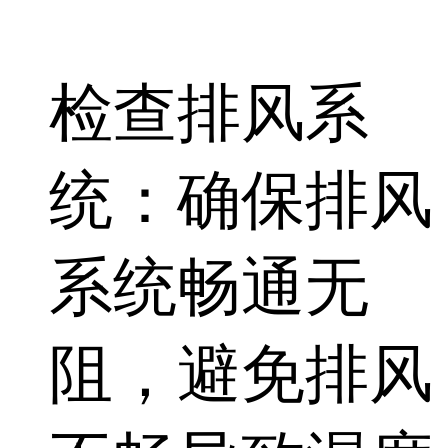
检查排风系
统：确保排风
系统畅通无
阻，避免排风