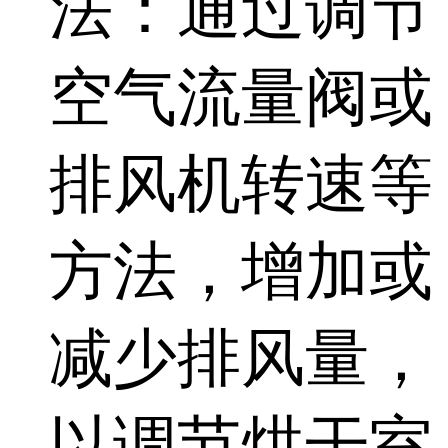
法：通过调节
空气流量阀或
排风机转速等
方法，增加或
减少排风量，
以调节烘干室