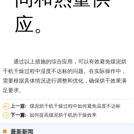
应。
通过以上措施的综合应用，可以有效避免煤泥烘
干机干燥过程中湿度不达标的问题。在实际操作中，
需要根据具体情况进行调整和优化，确保烘干效果满
足要求。
上一篇:
煤泥烘干机干燥过程中如何避免温度不达标
下一篇:
如何提高煤泥烘干机的干燥效率
最新新闻