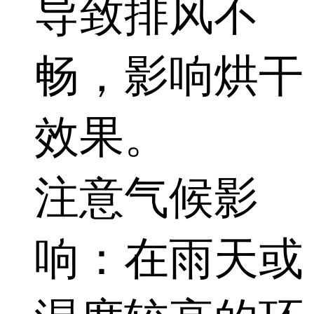
导致排风不
畅，影响烘干
效果。
注意气候影
响：在雨天或